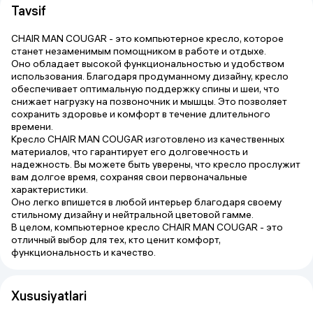
Tavsif
CHAIR MAN COUGAR - это компьютерное кресло, которое
станет незаменимым помощником в работе и отдыхе.
Оно обладает высокой функциональностью и удобством
использования. Благодаря продуманному дизайну, кресло
обеспечивает оптимальную поддержку спины и шеи, что
снижает нагрузку на позвоночник и мышцы. Это позволяет
сохранить здоровье и комфорт в течение длительного
времени.
Кресло CHAIR MAN COUGAR изготовлено из качественных
материалов, что гарантирует его долговечность и
надежность. Вы можете быть уверены, что кресло прослужит
вам долгое время, сохраняя свои первоначальные
характеристики.
Оно легко впишется в любой интерьер благодаря своему
стильному дизайну и нейтральной цветовой гамме.
В целом, компьютерное кресло CHAIR MAN COUGAR - это
отличный выбор для тех, кто ценит комфорт,
функциональность и качество.
Xususiyatlari