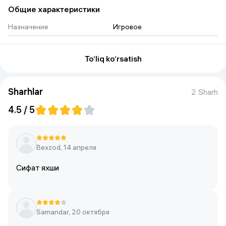
Общие характеристики
Назначение
Игровое
To‘liq ko‘rsatish
Sharhlar
2 Sharh
4.5 / 5
Bexzod, 14 апреля
Сифат яхши
Samandar, 20 октября