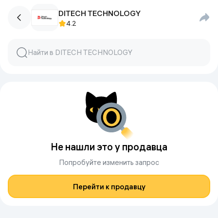
DITECH TECHNOLOGY
4.2
Не нашли это у продавца
Попробуйте изменить запрос
Перейти к продавцу