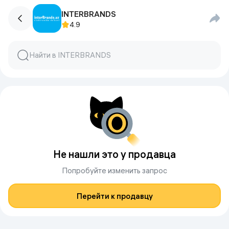
INTERBRANDS
4.9
Не нашли это у продавца
Попробуйте изменить запрос
Перейти к продавцу