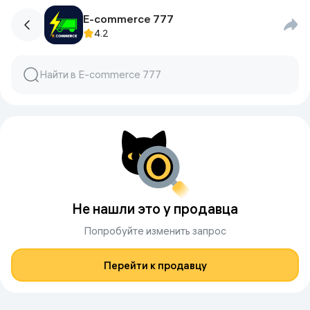
E-commerce 777
4.2
Не нашли это у продавца
Попробуйте изменить запрос
Перейти к продавцу