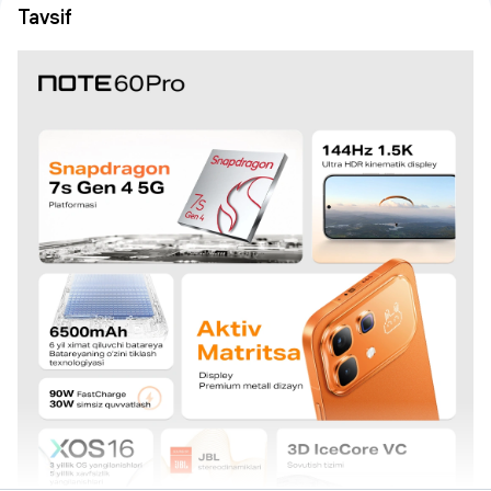
Tavsif