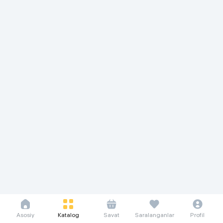
Asosiy
Katalog
Savat
Saralanganlar
Profil