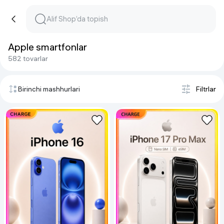
Apple smartfonlar
582 tovarlar
Birinchi mashhurlari
Filtrlar