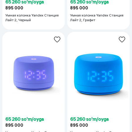
65 260 so'm/oyga
65 260 so'm/oyga
895 000
895 000
Умная колонка Yandex Станция
Умная колонка Yandex Станция
Лайт 2, Черный
Лайт 2, Графит
65 260 so'm/oyga
65 260 so'm/oyga
895 000
895 000