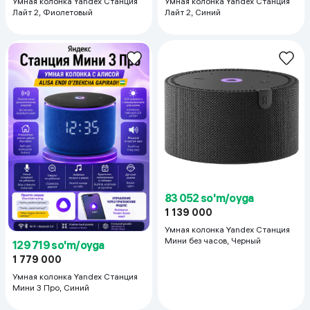
Умная колонка Yandex Станция
Умная колонка Yandex Станция
Лайт 2, Фиолетовый
Лайт 2, Синий
83 052 so'm/oyga
1 139 000
Умная колонка Yandex Станция
Мини без часов, Черный
129 719 so'm/oyga
1 779 000
Умная колонка Yandex Станция
Мини 3 Про, Синий