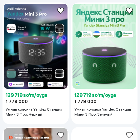
129 719 so'm/oyga
129 719 so'm/oyga
1 779 000
1 779 000
Умная колонка Yandex Станция
Умная колонка Yandex Станция
Мини 3 Про, Черный
Мини 3 Про, Зеленый