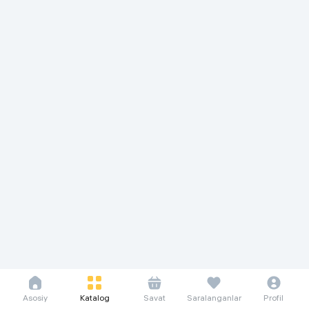
Asosiy
Katalog
Savat
Saralanganlar
Profil