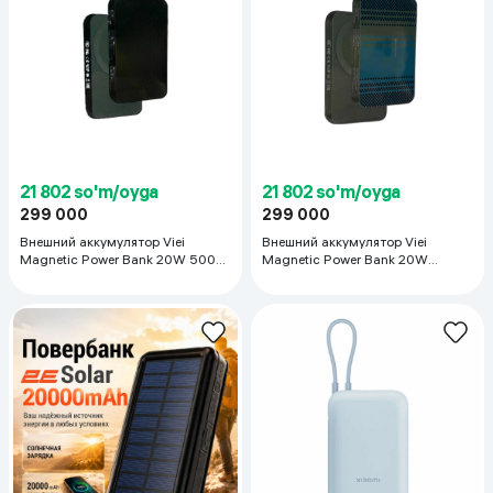
21 802 so'm/oyga
21 802 so'm/oyga
299 000
299 000
Внешний аккумулятор Viei
Внешний аккумулятор Viei
Magnetic Power Bank 20W 5000
Magnetic Power Bank 20W
mAh, зеленый
5000mAh, Blue