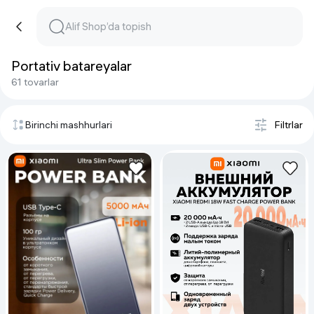
Portativ batareyalar
61 tovarlar
Birinchi mashhurlari
Filtrlar