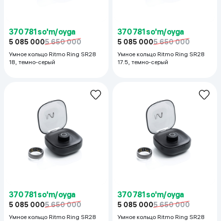
370 781 so'm/oyga
370 781 so'm/oyga
5 085 000
5 650 000
5 085 000
5 650 000
Умное кольцо Ritmo Ring SR28
Умное кольцо Ritmo Ring SR28
18, темно-серый
17.5, темно-серый
370 781 so'm/oyga
370 781 so'm/oyga
5 085 000
5 650 000
5 085 000
5 650 000
Умное кольцо Ritmo Ring SR28
Умное кольцо Ritmo Ring SR28