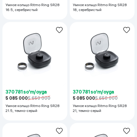
Умное кольцо Ritmo Ring SR28
Умное кольцо Ritmo Ring SR28
16.5, cеребристый
18, cеребристый
370 781 so'm/oyga
370 781 so'm/oyga
5 085 000
5 650 000
5 085 000
5 650 000
Умное кольцо Ritmo Ring SR28
Умное кольцо Ritmo Ring SR28
21.5, темно-серый
21, темно-серый