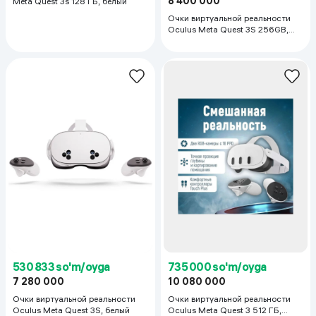
8 400 000
Meta Quest 3s 128 ГБ, белый
Очки виртуальной реальности
Oculus Meta Quest 3S 256GB,
белый
530 833 so'm/oyga
735 000 so'm/oyga
7 280 000
10 080 000
Очки виртуальной реальности
Очки виртуальной реальности
Oculus Meta Quest 3S, белый
Oculus Meta Quest 3 512 ГБ,