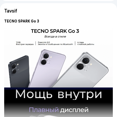
Tavsif
TECNO SPARK Go 3