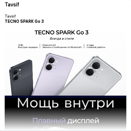
Tavsif
Tavsif
TECNO SPARK Go 3