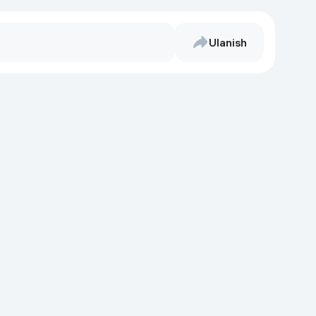
Ulanish