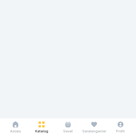
Asosiy
Katalog
Savat
Saralanganlar
Profil