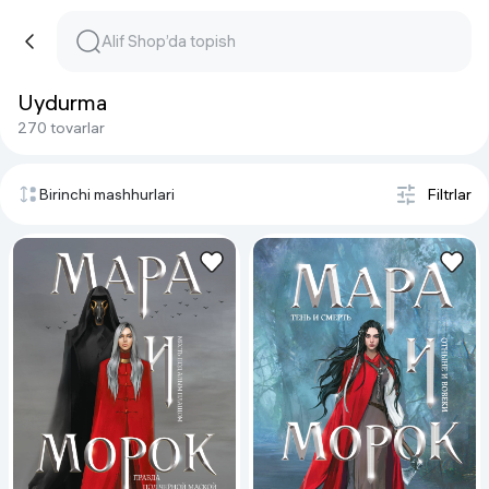
Uydurma
270 tovarlar
Birinchi mashhurlari
Filtrlar