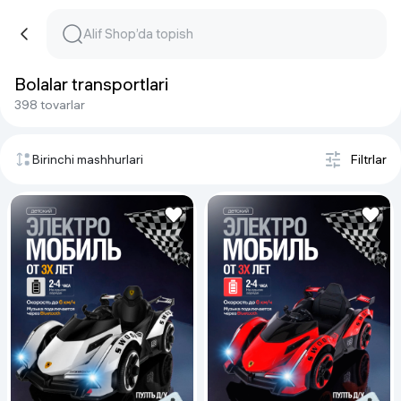
Bolalar transportlari
398 tovarlar
Birinchi mashhurlari
Filtrlar