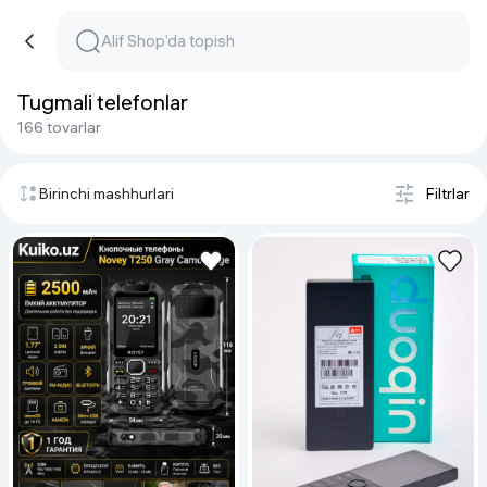
Tugmali telefonlar
166 tovarlar
Birinchi mashhurlari
Filtrlar