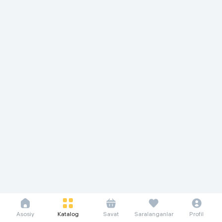
Asosiy
Katalog
Savat
Saralanganlar
Profil