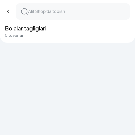
Bolalar tagliglari
0 tovarlar