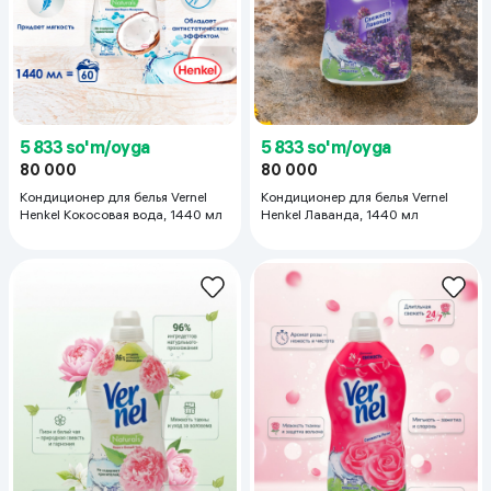
5 833 so'm/oyga
5 833 so'm/oyga
80 000
80 000
Кондиционер для белья Vernel
Кондиционер для белья Vernel
Henkel Кокосовая вода, 1440 мл
Henkel Лаванда, 1440 мл