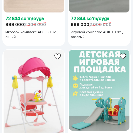
72 844 so'm/oyga
72 844 so'm/oyga
999 000
2 200 000
999 000
2 000 000
Игровой комплекс ADIL HT02 ,
Игровой комплекс ADIL HT02 ,
синий
розовый