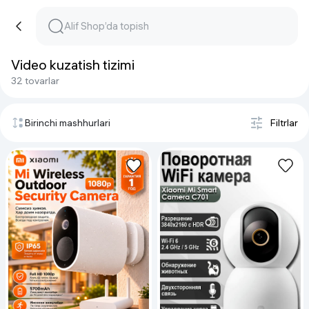
Video kuzatish tizimi
32 tovarlar
Birinchi mashhurlari
Filtrlar