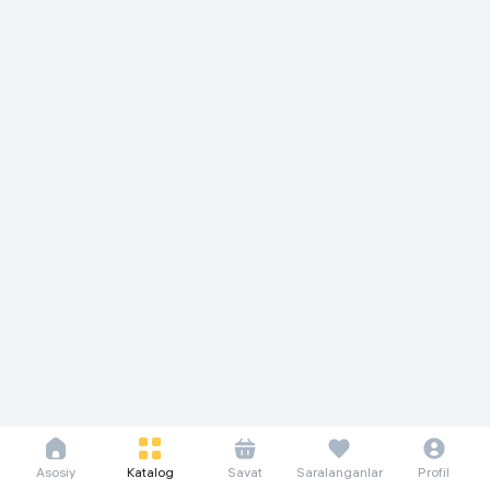
Asosiy
Katalog
Savat
Saralanganlar
Profil