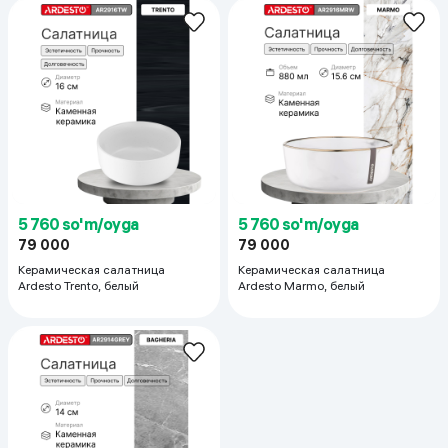
5 760 so'm/oyga
5 760 so'm/oyga
79 000
79 000
Керамическая салатница
Керамическая салатница
Ardesto Trento, белый
Ardesto Marmo, белый