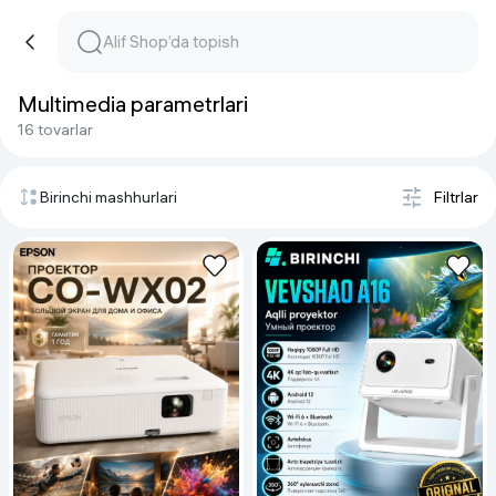
Multimedia parametrlari
16 tovarlar
Birinchi mashhurlari
Filtrlar