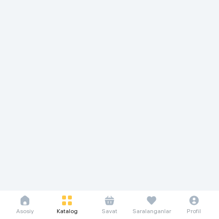
Asosiy
Katalog
Savat
Saralanganlar
Profil