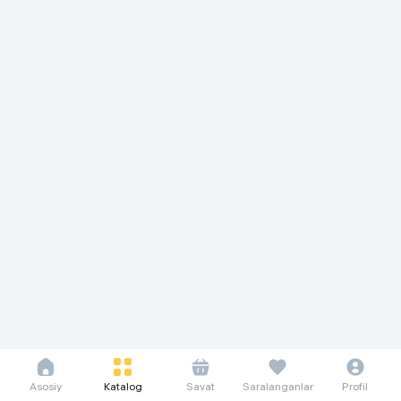
Asosiy
Katalog
Savat
Saralanganlar
Profil