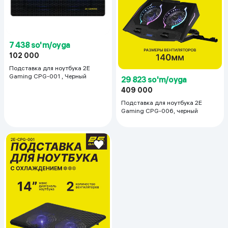
7 438 so'm/oyga
102 000
Подставка для ноутбука 2E
Gaming CPG-001 , Черный
29 823 so'm/oyga
409 000
Подставка для ноутбука 2E
Gaming CPG-006, черный