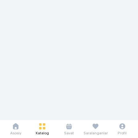
Asosiy
Katalog
Savat
Saralanganlar
Profil