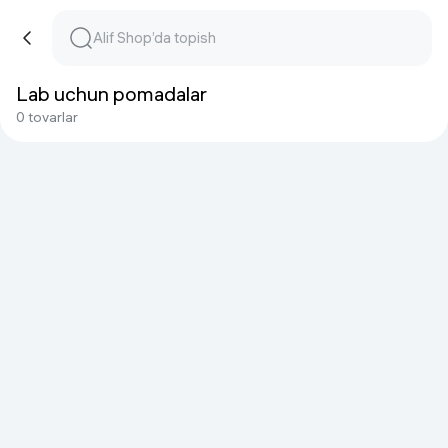
Lab uchun pomadalar
0 tovarlar