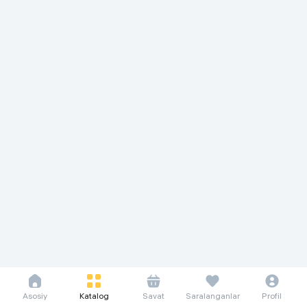
Asosiy
Katalog
Savat
Saralanganlar
Profil