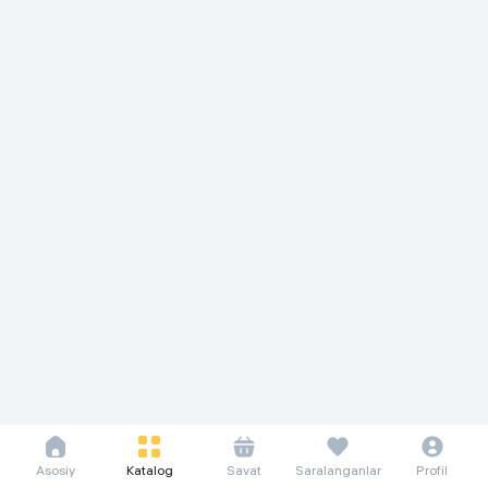
Asosiy
Katalog
Savat
Saralanganlar
Profil