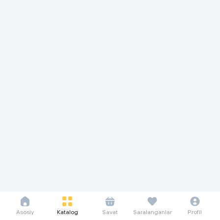
Asosiy
Katalog
Savat
Saralanganlar
Profil