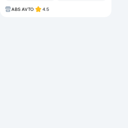
Kameralar
ABS AVTO
4.5