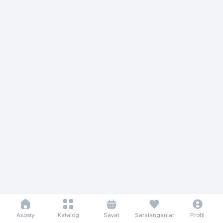
Asosiy
Katalog
Savat
Saralanganlar
Profil