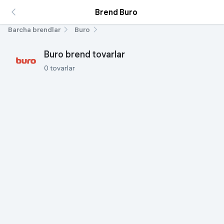
Brend Buro
Barcha brendlar
Buro
Buro brend tovarlar
0 tovarlar