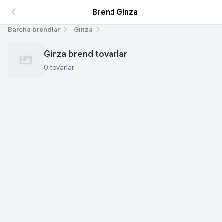
Brend Ginza
Barcha brendlar
Ginza
Ginza brend tovarlar
0 tovarlar