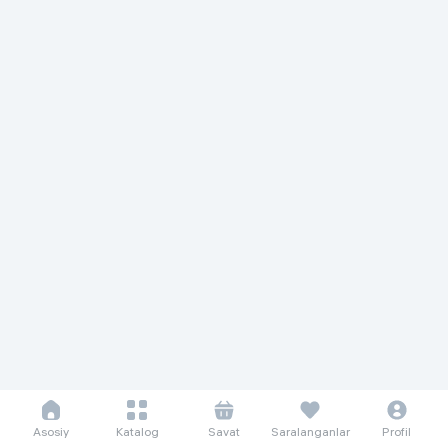
Asosiy
Katalog
Savat
Saralanganlar
Profil