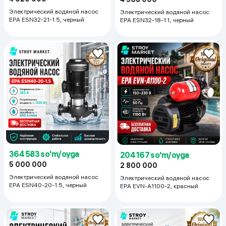
Электрический водяной насос
Электрический водяной насос
EPA ESN32-21-1.5, черный
EPA ESN32-18-1.1, черный
364 583 so'm/oyga
204 167 so'm/oyga
5 000 000
2 800 000
Электрический водяной насос
Электрический водяной насос
EPA ESN40-20-1.5, черный
EPA EVN-A1100-2, красный