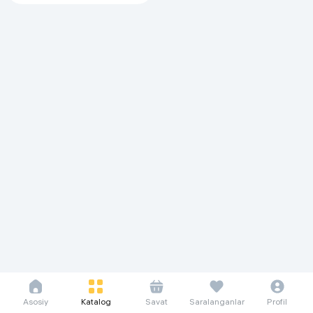
Asosiy
Katalog
Savat
Saralanganlar
Profil