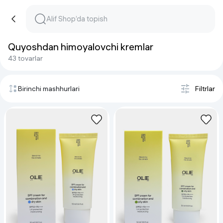
Quyoshdan himoyalovchi kremlar
43 tovarlar
Birinchi mashhurlari
Filtrlar