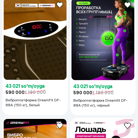
43 021 so'm/oyga
43 021 so'm/oyga
590 000
1 180 000
590 000
1 180 000
Виброплатформа DreamFit DF-
Виброплатформа Dreamfit DF-
88A (150 кг), белый
88A (150 кг), чёрный