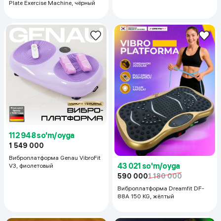
Plate Exercise Machine, чёрный
112 948 so'm/oyga
1 549 000
Виброплатформа Genau VibroFit
43 021 so'm/oyga
V3, фиолетовый
590 000
1 180 000
Виброплатформа Dreamfit DF-
88A 150 KG, жёлтый