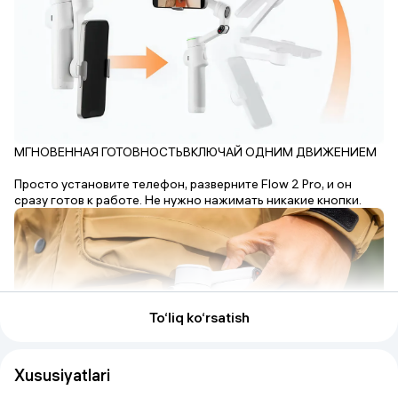
МГНОВЕННАЯ ГОТОВНОСТЬВКЛЮЧАЙ ОДНИМ ДВИЖЕНИЕМ
Просто установите телефон, разверните Flow 2 Pro, и он
сразу готов к работе. Не нужно нажимать никакие кнопки.
To‘liq ko‘rsatish
Xususiyatlari