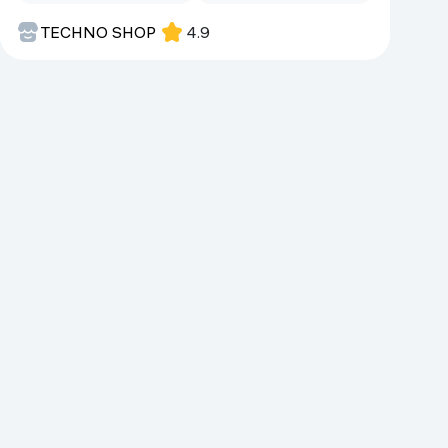
Kameralar
TECHNO SHOP
4.9