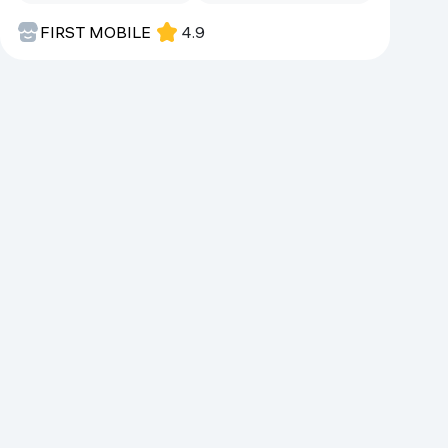
Kameralar
FIRST MOBILE
4.9