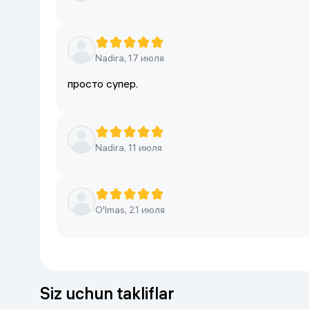
Nadira, 17 июля
просто супер.
Nadira, 11 июля
O'lmas, 21 июля
Siz uchun takliflar