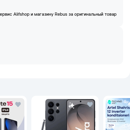
ервис Alifshop и магазину Rebus за оригинальный товар