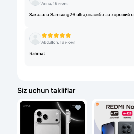
Arina, 16 июня
Заказала Samsung26 ultra,спасибо за хороший с
Abdulloh, 18 июня
Rahmat
Siz uchun takliflar