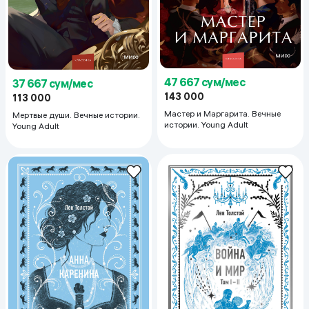
47 667 сум/мес
37 667 сум/мес
143 000
113 000
Мастер и Маргарита. Вечные
Мертвые души. Вечные истории.
истории. Young Adult
Young Adult