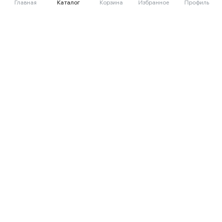
Главная
Каталог
Корзина
Избранное
Профиль
45 667 сум/мес
37 667 сум/мес
137 000
113 000
Братья Карамазовы. Том 1.
Обыкновенная история. Вечные
Вечные истории. Young Adult
истории. Young Adult