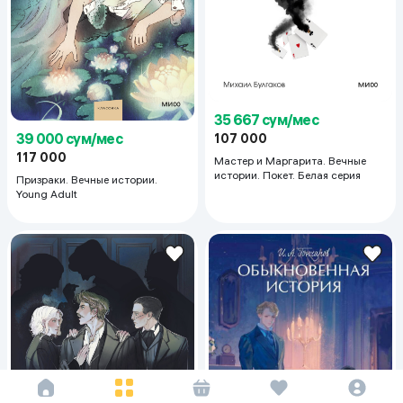
35 667 сум/мес
39 000 сум/мес
107 000
117 000
Мастер и Маргарита. Вечные
истории. Покет. Белая серия
Призраки. Вечные истории.
Young Adult