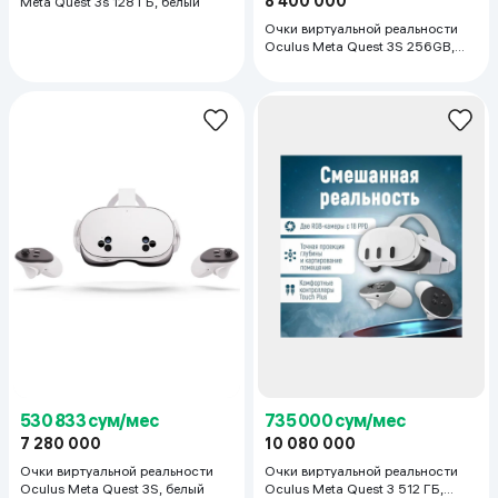
8 400 000
Meta Quest 3s 128 ГБ, белый
Очки виртуальной реальности
Oculus Meta Quest 3S 256GB,
белый
530 833 сум/мес
735 000 сум/мес
7 280 000
10 080 000
Очки виртуальной реальности
Очки виртуальной реальности
Oculus Meta Quest 3S, белый
Oculus Meta Quest 3 512 ГБ,