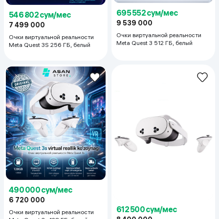
695 552 сум/мес
546 802 сум/мес
9 539 000
7 499 000
Очки виртуальной реальности
Очки виртуальной реальности
Meta Quest 3 512 ГБ, белый
Meta Quest 3S 256 ГБ, белый
490 000 сум/мес
6 720 000
612 500 сум/мес
Очки виртуальной реальности