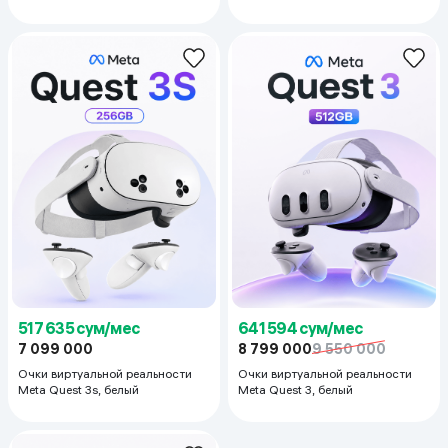
белый
517 635 сум/мес
641 594 сум/мес
7 099 000
8 799 000
9 550 000
Очки виртуальной реальности
Очки виртуальной реальности
Meta Quest 3s, белый
Meta Quest 3, белый