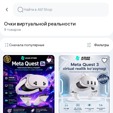
Очки виртуальной реальности
9 товаров
Сначала популярные
Фильтры