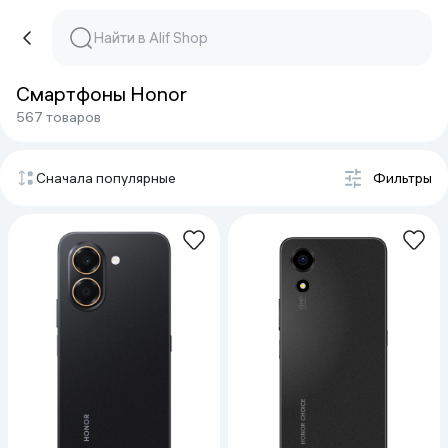
Смартфоны Honor
567 товаров
Сначала популярные
Фильтры