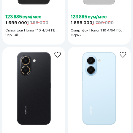
123 885 сум/мес
123 885 сум/мес
1 699 000
1 799 000
1 699 000
1 799 000
Смартфон Honor T10 4/64 ГБ,
Смартфон Honor T10 4/64 ГБ,
Черный
Серый