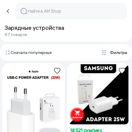
Зарядные устройства
67 товаров
Сначала популярные
Фильтры
18 521 сум/мес