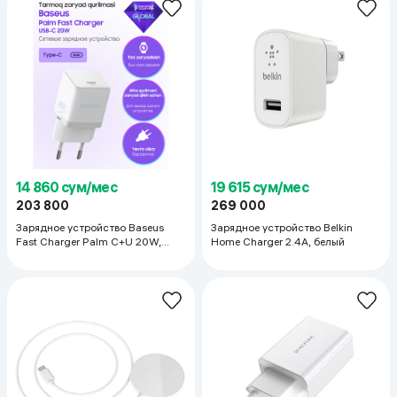
14 860 сум/мес
19 615 сум/мес
203 800
269 000
Зарядное устройство Baseus
Зарядное устройство Belkin
Fast Charger Palm C+U 20W,
Home Charger 2.4A, белый
белый