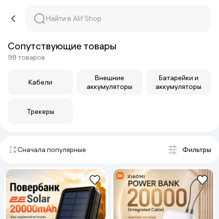
Cопутствующие товары
98 товаров
Внешние
Батарейки и
Кабели
аккумуляторы
аккумуляторы
Трекеры
Сначала популярные
Фильтры