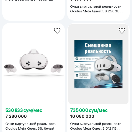
Очки виртуальной реальности
Oculus Meta Quest 3S 256GB,
белый
530 833 сум/мес
735 000 сум/мес
7 280 000
10 080 000
Очки виртуальной реальности
Очки виртуальной реальности
Oculus Meta Quest 3S, белый
Oculus Meta Quest 3 512 ГБ,